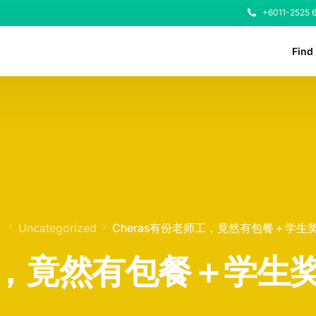
+6011-2525 
Find
！
Uncategorized
Cheras有份老师工，竟然有包餐＋学生
师工，竟然有包餐＋学生