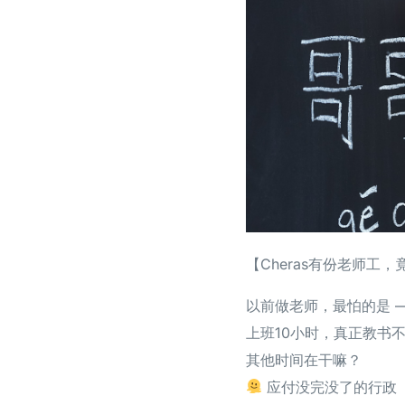
【Cheras有份老师工
以前做老师，最怕的是 
上班10小时，真正教书
其他时间在干嘛？
应付没完没了的行政